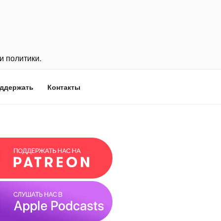
и политики.
ддержать
Контакты