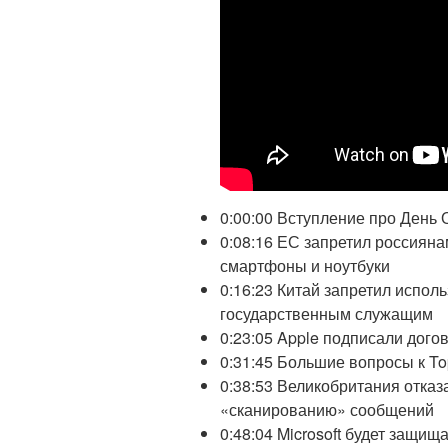
0:00:00 Вступление про День 
0:08:16 ЕС запретил россияна
смартфоны и ноутбуки
0:16:23 Китай запретил испол
государственным служащим
0:23:05 Apple подписали дого
0:31:45 Большие вопросы к To
0:38:53 Великобритания отказ
«сканированию» сообщений
0:48:04 Microsoft будет защищ