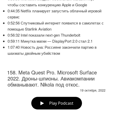
чтобы составить конкуренцию Apple и Google
0:44:35 Netflix планирует запустить облачный игровой
сервис
0:52:56 Спутниковый интернет появился в самолетах с
помощью Starlink Aviation
0:56:32 Intel показали next-gen Thunderbolt
0:59:11 Минутка магии — DisplayPort 2.0 стал 2.1
1:07:40 Новость дна: Россияне закончили партию в
шахматы двойным убийством
158. Meta Quest Pro. Microsoft Surface
2022. Дроны-шпионы. Авиакомпании
обманывают. Nikola под откос.
19 октября, 2022