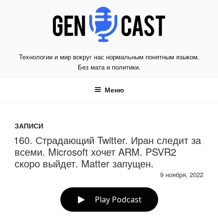
Перейти
к
содержимому
Технологии и мир вокруг нас нормальным понятным языком.
Без мата и политики.
Меню
ЗАПИСИ
160. Страдающий Twitter. Иран следит за
всеми. Microsoft хочет ARM. PSVR2
скоро выйдет. Matter запущен.
9 ноября, 2022