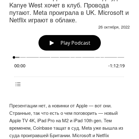
Kanye West хочет в клуб. Провода
путают. Meta проиграла в UK. Microsoft и
Netflix играют в облаке.
26 октября, 2022
Презентации нет, а новинки от Apple — вот они.
Странные, так что есть о чем поговорить — новый
Apple TV 4K, iPad Pro на M2 и iPad 10th gen. Тем
временем, Coinbase тащат в суд. Meta уже вышла из
суда проигравшей Британии. Microsoft и Netflix