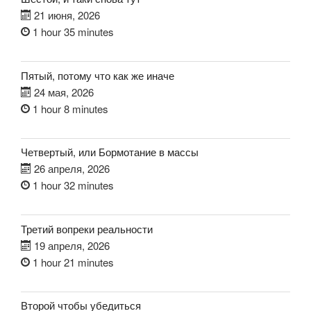
21 июня, 2026
1 hour 35 minutes
Пятый, потому что как же иначе
24 мая, 2026
1 hour 8 minutes
Четвертый, или Бормотание в массы
26 апреля, 2026
1 hour 32 minutes
Третий вопреки реальности
19 апреля, 2026
1 hour 21 minutes
Второй чтобы убедиться