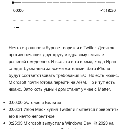
Нечто страшное и бурное творится в Twitter. Десяток
противоречащих друг другу и здравому смысле
решений ежедневно. И все это в то время, когда Иран
следит буквально за всеми жителями. Зато iPhone
будут соответствовать требования ЕС. Но есть нюанс.
Microsoft почти готова перейти на ARM. Но и тут есть
нюанс. Зато хоть умный дом станет умнее с Matter.
0:00:00 Эстония и Бельгия
0:06:21 Илон Маск купил Twitter и пытается превратить
его в нечто непонятное
0:25:33 Microsoft выпустила Windows Dev Kit 2023 на