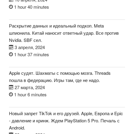
1 hour 40 minutes
Раскрытие данных и идеальный подкоп. Meta
шпионила. Китай наносит ответный удар. Все против
Nvidia. SBF сел.
3 апреля, 2024
1 hour 37 minutes
Apple судят. Шахматы с помощью мозга. Threads
пошла в федерацию. Игры там, где не надо.
27 марта, 2024
1 hour 6 minutes
Новый запрет TikTok и его друзей. Apple, Европа и Epic
- давление и кринж. Ждем PlayStation 5 Pro. Печаль с
Android.