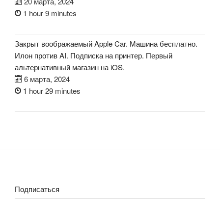
20 марта, 2024
1 hour 9 minutes
Закрыт воображаемый Apple Car. Машина бесплатно.
Илон против AI. Подписка на принтер. Первый
альтернативный магазин на iOS.
6 марта, 2024
1 hour 29 minutes
Подписаться