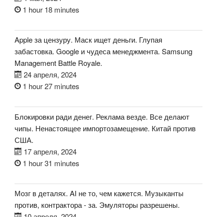
1 hour 18 minutes
Apple за цензуру. Маск ищет деньги. Глупая
забастовка. Google и чудеса менеджмента. Samsung
Management Battle Royale.
24 апреля, 2024
1 hour 27 minutes
Блокировки ради денег. Реклама везде. Все делают
чипы. Ненастоящее импортозамещение. Китай против
США.
17 апреля, 2024
1 hour 31 minutes
Мозг в деталях. AI не то, чем кажется. Музыканты
против, контрактора - за. Эмуляторы разрешены.
10 апреля, 2024