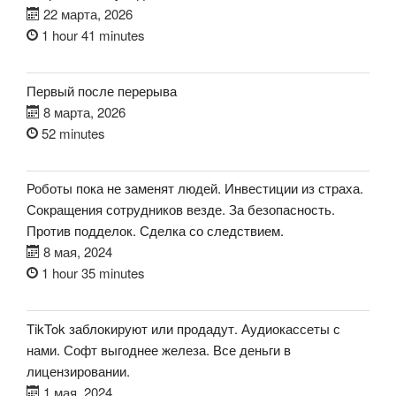
22 марта, 2026
1 hour 41 minutes
Первый после перерыва
8 марта, 2026
52 minutes
Роботы пока не заменят людей. Инвестиции из страха.
Сокращения сотрудников везде. За безопасность.
Против подделок. Сделка со следствием.
8 мая, 2024
1 hour 35 minutes
TikTok заблокируют или продадут. Аудиокассеты с
нами. Софт выгоднее железа. Все деньги в
лицензировании.
1 мая, 2024