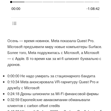
Осень — время новинок. Meta показала Quest Pro.
Microsoft предъявили миру новые компьютеры Surface.
Более того, Meta подружилась с Microsoft, а Microsoft
— с Apple. В то время как за wi-fi шпионят буквально с
дронов.
0:00:00 Не надо умирать за стационарного бандита
0:10:34 Meta анонсировала VR-гарнитуру Quest Pro и
дружбу с Microsoft
0:24:18 Дроны шпионили за Wi-Fi финансовой фирмы
0:32:59 Европейские авиакомпании обманывали
клиентов с carbon offset credits