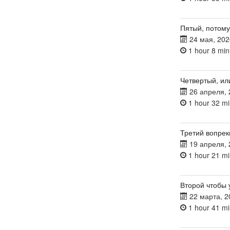
Пятый, потому
24 мая, 202
1 hour 8 min
Четвертый, ил
26 апреля, 
1 hour 32 mi
Третий вопрек
19 апреля, 
1 hour 21 mi
Второй чтобы 
22 марта, 2
1 hour 41 mi