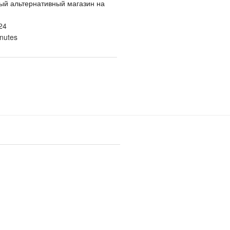
ый альтернативный магазин на
24
nutes