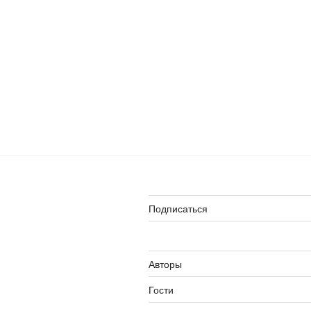
Подписаться
Авторы
Гости