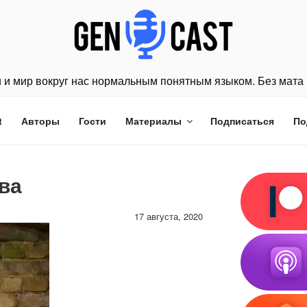
 и мир вокруг нас нормальным понятным языком. Без мата 
t
Авторы
Гости
Материалы
Подписаться
По
ва
17 августа, 2020