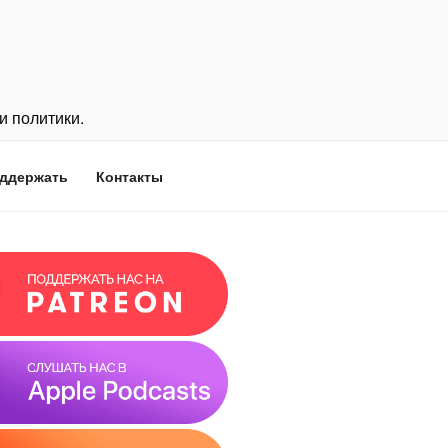
и политики.
ддержать
Контакты