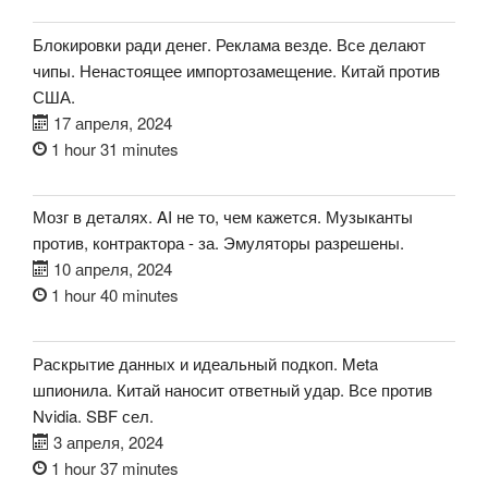
Блокировки ради денег. Реклама везде. Все делают
чипы. Ненастоящее импортозамещение. Китай против
США.
17 апреля, 2024
1 hour 31 minutes
Мозг в деталях. AI не то, чем кажется. Музыканты
против, контрактора - за. Эмуляторы разрешены.
10 апреля, 2024
1 hour 40 minutes
Раскрытие данных и идеальный подкоп. Meta
шпионила. Китай наносит ответный удар. Все против
Nvidia. SBF сел.
3 апреля, 2024
1 hour 37 minutes