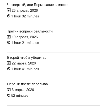
Четвертый, или Бормотание в массы
26 апреля, 2026
1 hour 32 minutes
Третий вопреки реальности
19 апреля, 2026
1 hour 21 minutes
Второй чтобы убедиться
22 марта, 2026
1 hour 41 minutes
Первый после перерыва
8 марта, 2026
52 minutes