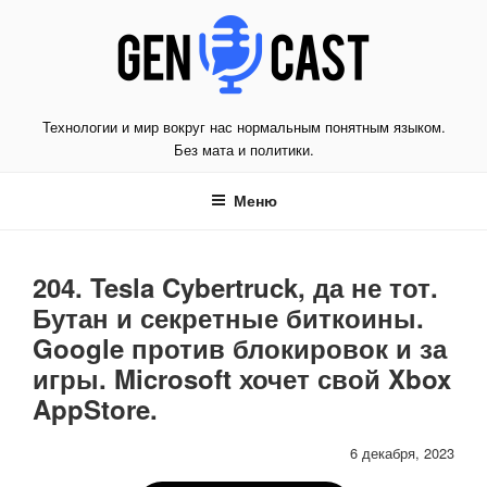
Перейти
к
содержимому
Технологии и мир вокруг нас нормальным понятным языком.
Без мата и политики.
Меню
204. Tesla Cybertruck, да не тот.
Бутан и секретные биткоины.
Google против блокировок и за
игры. Microsoft хочет свой Xbox
AppStore.
6 декабря, 2023