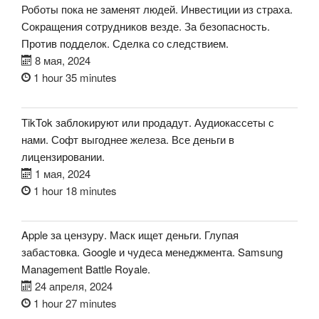
Роботы пока не заменят людей. Инвестиции из страха.
Сокращения сотрудников везде. За безопасность.
Против подделок. Сделка со следствием.
8 мая, 2024
1 hour 35 minutes
TikTok заблокируют или продадут. Аудиокассеты с
нами. Софт выгоднее железа. Все деньги в
лицензировании.
1 мая, 2024
1 hour 18 minutes
Apple за цензуру. Маск ищет деньги. Глупая
забастовка. Google и чудеса менеджмента. Samsung
Management Battle Royale.
24 апреля, 2024
1 hour 27 minutes