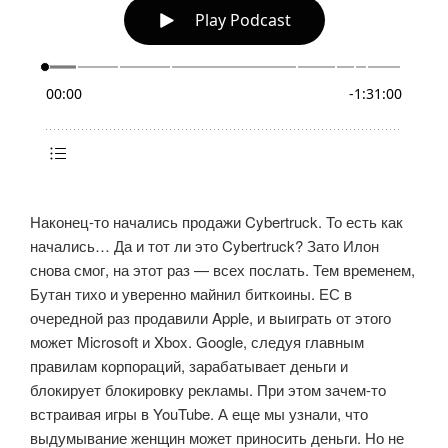
Наконец-то начались продажи Cybertruck. То есть как
начались… Да и тот ли это Cybertruck? Зато Илон
снова смог, на этот раз — всех послать. Тем временем,
Бутан тихо и уверенно майнил биткоины. ЕС в
очередной раз продавили Apple, и выиграть от этого
может Microsoft и Xbox. Google, следуя главным
правилам корпораций, зарабатывает деньги и
блокирует блокировку рекламы. При этом зачем-то
встраивая игры в YouTube. А еще мы узнали, что
выдумывание женщин может приносить деньги. Но не