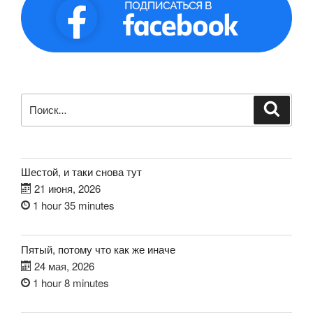
Искать:
Поиск
Шестой, и таки снова тут
21 июня, 2026
1 hour 35 minutes
Пятый, потому что как же иначе
24 мая, 2026
1 hour 8 minutes