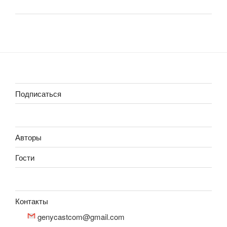
Подписаться
Авторы
Гости
Контакты
genycastcom@gmail.com