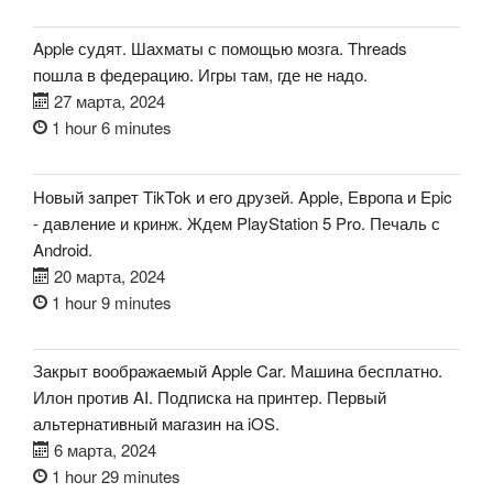
Apple судят. Шахматы с помощью мозга. Threads
пошла в федерацию. Игры там, где не надо.
27 марта, 2024
1 hour 6 minutes
Новый запрет TikTok и его друзей. Apple, Европа и Epic
- давление и кринж. Ждем PlayStation 5 Pro. Печаль с
Android.
20 марта, 2024
1 hour 9 minutes
Закрыт воображаемый Apple Car. Машина бесплатно.
Илон против AI. Подписка на принтер. Первый
альтернативный магазин на iOS.
6 марта, 2024
1 hour 29 minutes