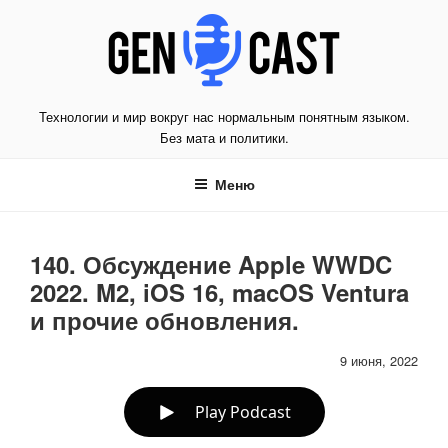
Перейти
к
содержимому
Технологии и мир вокруг нас нормальным понятным языком.
Без мата и политики.
Меню
140. Обсуждение Apple WWDC
2022. M2, iOS 16, macOS Ventura
и прочие обновления.
9 июня, 2022