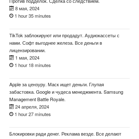
Против подделок. Сделка со следствием.
8 мая, 2024
1 hour 35 minutes
TikTok заблокируют или продадут. Аудиокассеты с
нами. Софт выгоднее железа. Все деньги в
лицензировании.
1 мая, 2024
1 hour 18 minutes
Apple за цензуру. Маск ищет деньги. Глупая
забастовка. Google и чудеса менеджмента. Samsung
Management Battle Royale.
24 апреля, 2024
1 hour 27 minutes
Блокировки ради денег. Реклама везде. Все делают