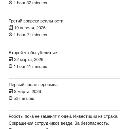
1 hour 32 minutes
Третий вопреки реальности
19 апреля, 2026
1 hour 21 minutes
Второй чтобы убедиться
22 марта, 2026
1 hour 41 minutes
Первый после перерыва
8 марта, 2026
52 minutes
Роботы пока не заменят людей. Инвестиции из страха.
Сокращения сотрудников везде. За безопасность.