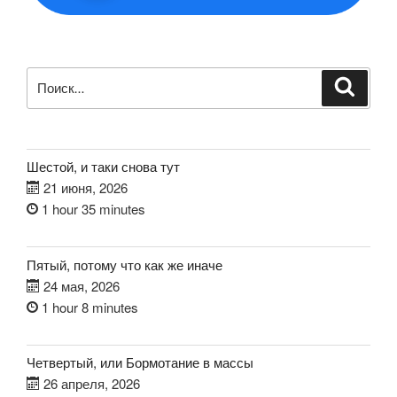
Искать:
Поиск
Шестой, и таки снова тут
21 июня, 2026
1 hour 35 minutes
Пятый, потому что как же иначе
24 мая, 2026
1 hour 8 minutes
Четвертый, или Бормотание в массы
26 апреля, 2026