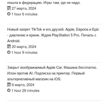
пошла в федерацию. Игры там, где не надо.
27 марта, 2024
1 hour 6 minutes
Новый запрет TikTok и его друзей. Apple, Европа и Epic
- давление и кринж. Ждем PlayStation 5 Pro. Печаль с
Android.
20 марта, 2024
1 hour 9 minutes
Закрыт воображаемый Apple Car. Машина бесплатно.
Илон против AI. Подписка на принтер. Первый
альтернативный магазин на iOS.
6 марта, 2024
1 hour 29 minutes