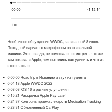
Необычное обсуждение WWDC, записанный 8 июня.
Походный вариант с микрофоном на стиральной
машине. Это, правда, не помешало посмотреть, что же
там показали Apple, чем пытались нас удивить и что из
этого вышло.
0:00:00 Road trip в Испанию и звук из туалета
0:04:18 Apple WWDC 2022
0:08:08 iOS 16 и разные улучшения
0:15:21 Рассрочка Apple Pay Later
0:24:37 Контроль приема лекарств Medication Tracking
0:28:31 Обновленный CarPlay