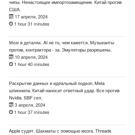
чипы. Ненастоящее импортозамещение. Китай против
США.
17 апреля, 2024
1 hour 31 minutes
Мозг в деталях. AI не то, чем кажется. Музыканты
против, контрактора - за. Эмуляторы разрешены.
10 апреля, 2024
1 hour 40 minutes
Раскрытие данных и идеальный подкоп. Meta
шпионила. Китай наносит ответный удар. Все против
Nvidia. SBF сел.
3 апреля, 2024
1 hour 37 minutes
Apple судят. Шахматы с помощью мозга. Threads