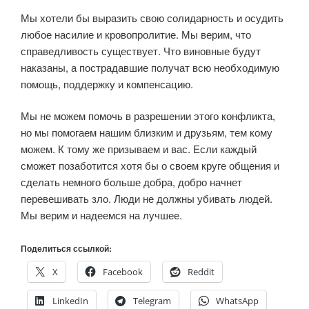
Мы хотели бы выразить свою солидарность и осудить
любое насилие и кровопролитие. Мы верим, что
справедливость существует. Что виновные будут
наказаны, а пострадавшие получат всю необходимую
помощь, поддержку и компенсацию.
Мы не можем помочь в разрешении этого конфликта,
но мы помогаем нашим близким и друзьям, тем кому
можем. К тому же призываем и вас. Если каждый
сможет позаботится хотя бы о своем круге общения и
сделать немного больше добра, добро начнет
перевешивать зло. Люди не должны убивать людей.
Мы верим и надеемся на лучшее.
Поделиться ссылкой:
X
Facebook
Reddit
LinkedIn
Telegram
WhatsApp