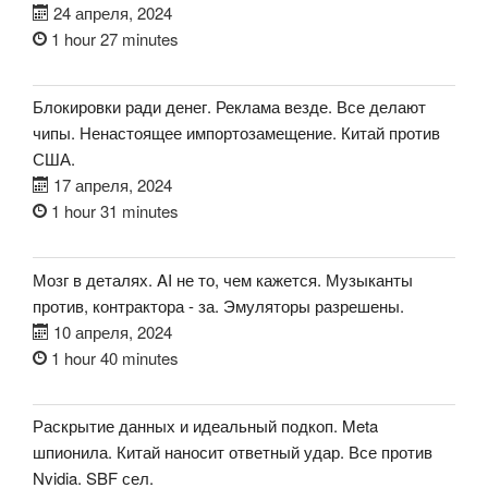
24 апреля, 2024
1 hour 27 minutes
Блокировки ради денег. Реклама везде. Все делают
чипы. Ненастоящее импортозамещение. Китай против
США.
17 апреля, 2024
1 hour 31 minutes
Мозг в деталях. AI не то, чем кажется. Музыканты
против, контрактора - за. Эмуляторы разрешены.
10 апреля, 2024
1 hour 40 minutes
Раскрытие данных и идеальный подкоп. Meta
шпионила. Китай наносит ответный удар. Все против
Nvidia. SBF сел.