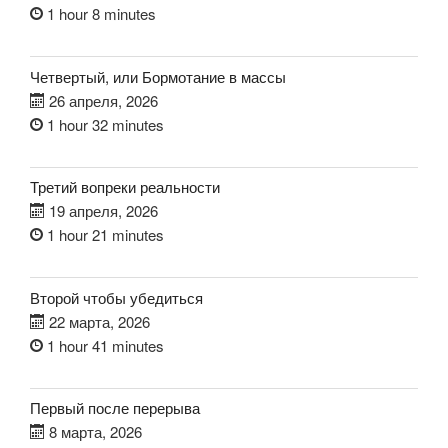
1 hour 8 minutes
Четвертый, или Бормотание в массы
26 апреля, 2026
1 hour 32 minutes
Третий вопреки реальности
19 апреля, 2026
1 hour 21 minutes
Второй чтобы убедиться
22 марта, 2026
1 hour 41 minutes
Первый после перерыва
8 марта, 2026