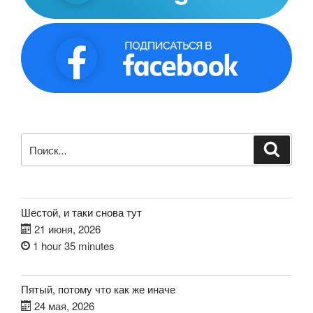
Искать:
Поиск
Шестой, и таки снова тут
21 июня, 2026
1 hour 35 minutes
Пятый, потому что как же иначе
24 мая, 2026