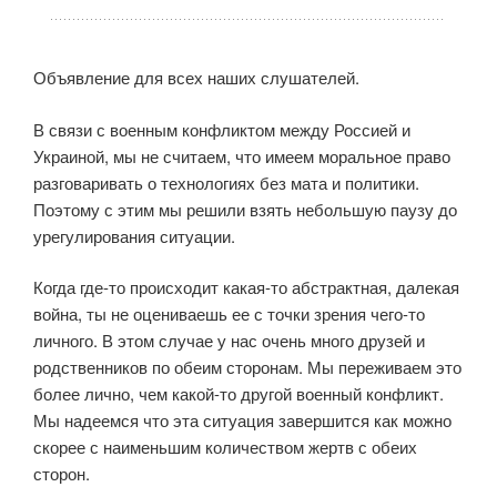
Объявление для всех наших слушателей.
В связи с военным конфликтом между Россией и
Украиной, мы не считаем, что имеем моральное право
разговаривать о технологиях без мата и политики.
Поэтому с этим мы решили взять небольшую паузу до
урегулирования ситуации.
Когда где-то происходит какая-то абстрактная, далекая
война, ты не оцениваешь ее с точки зрения чего-то
личного. В этом случае у нас очень много друзей и
родственников по обеим сторонам. Мы переживаем это
более лично, чем какой-то другой военный конфликт.
Мы надеемся что эта ситуация завершится как можно
скорее с наименьшим количеством жертв с обеих
сторон.