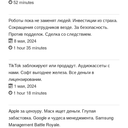
52 minutes
Роботы пока не заменят людей. Инвестиции из страха.
Сокращения сотрудников везде. За безопасность.
Против подделок. Сделка со следствием.
8 мая, 2024
1 hour 35 minutes
TikTok заблокируют или продадут. Аудиокассеты с
нами. Софт выгоднее железа. Все деньги в
лицензировании.
1 мая, 2024
1 hour 18 minutes
Apple за цензуру. Маск ищет деньги. Глупая
забастовка. Google и чудеса менеджмента. Samsung
Management Battle Royale.