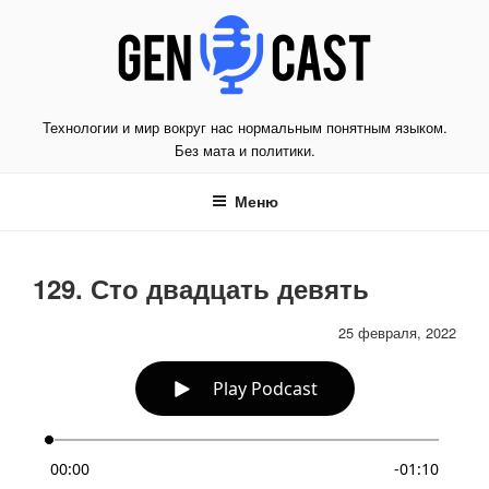
Перейти
к
содержимому
Технологии и мир вокруг нас нормальным понятным языком.
Без мата и политики.
Меню
129. Сто двадцать девять
25 февраля, 2022