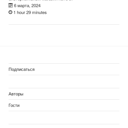
6 марта, 2024
1 hour 29 minutes
Подписаться
Авторы
Гости