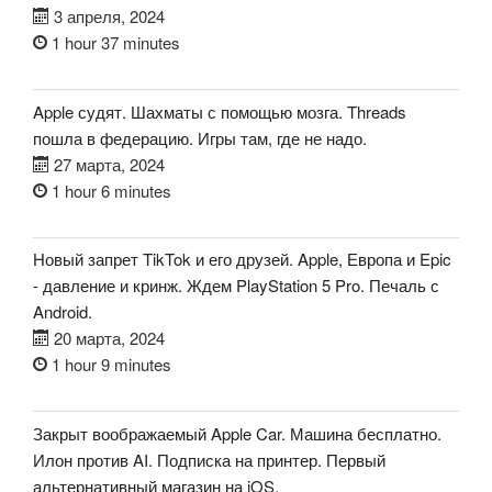
3 апреля, 2024
1 hour 37 minutes
Apple судят. Шахматы с помощью мозга. Threads
пошла в федерацию. Игры там, где не надо.
27 марта, 2024
1 hour 6 minutes
Новый запрет TikTok и его друзей. Apple, Европа и Epic
- давление и кринж. Ждем PlayStation 5 Pro. Печаль с
Android.
20 марта, 2024
1 hour 9 minutes
Закрыт воображаемый Apple Car. Машина бесплатно.
Илон против AI. Подписка на принтер. Первый
альтернативный магазин на iOS.