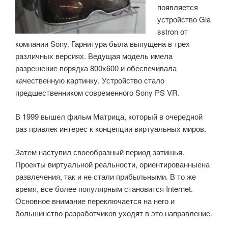
появляется
устройство Gla
sstron от
компании Sony. Гарнитура была выпущена в трех
различных версиях. Ведущая модель имела
разрешение порядка 800х600 и обеспечивала
качественную картинку. Устройство стало
предшественником современного Sony PS VR.
В 1999 вышел фильм Матрица, который в очередной
раз привлек интерес к концепции виртуальных миров.
Затем наступил своеобразный период затишья.
Проекты виртуальной реальности, ориентированныена
развлечения, так и не стали прибыльными. В то же
время, все более популярным становится Internet.
Основное внимание переключается на него и
большинство разработчиков уходят в это направление.