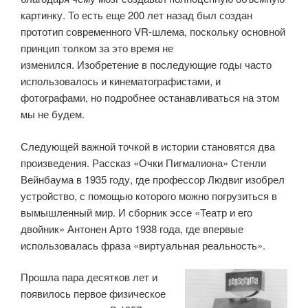
картинку. То есть еще 200 лет назад был создан
прототип современного VR-шлема, поскольку основной
принцип толком за это время не
изменился. Изобретение в последующие годы часто
использовалось и кинематографистами, и
фотографами, но подробнее останавливаться на этом
мы не будем.
Следующей важной точкой в истории становятся два
произведения. Рассказ «Очки Пигмалиона» Стенли
Вейнбаума в 1935 году, где профессор Людвиг изобрел
устройство, с помощью которого можно погрузиться в
вымышленный мир. И сборник эссе «Театр и его
двойник» Антонен Арто 1938 года, где впервые
использовалась фраза «виртуальная реальность».
Прошла пара десятков лет и
появилось первое физическое