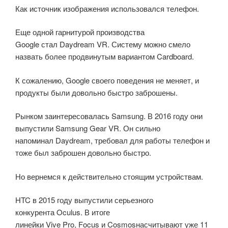
Как источник изображения использовался телефон.
Еще одной гарнитурой производства
Google стал Daydream VR. Систему можно смело
назвать более продвинутым вариантом Cardboard.
К сожалению, Google своего поведения не меняет, и
продукты были довольно быстро заброшены.
Рынком заинтересовалась Samsung. В 2016 году они
выпустили Samsung Gear VR. Он сильно
напоминал Daydream, требовал для работы телефон и
тоже был заброшен довольно быстро.
Но вернемся к действительно стоящим устройствам.
HTC в 2015 году выпустили серьезного
конкурента Oculus. В итоге
линейки Vive Pro, Focus и Cosmosнасчитывают уже 11