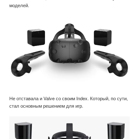
моделей.
Не отставала и Valve со своим Index. Который, по сути,
стал основным решением для игр.