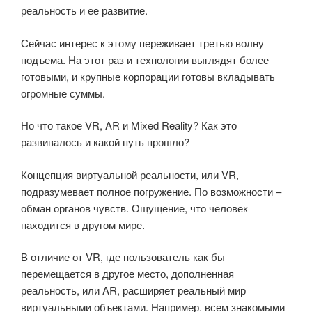
реальность и ее развитие.
Сейчас интерес к этому переживает третью волну
подъема. На этот раз и технологии выглядят более
готовыми, и крупные корпорации готовы вкладывать
огромные суммы.
Но что такое VR, AR и Mixed Reality? Как это
развивалось и какой путь прошло?
Концепция виртуальной реальности, или VR,
подразумевает полное погружение. По возможности –
обман органов чувств. Ощущение, что человек
находится в другом мире.
В отличие от VR, где пользователь как бы
перемещается в другое место, дополненная
реальность, или AR, расширяет реальный мир
виртуальными объектами. Например, всем знакомыми