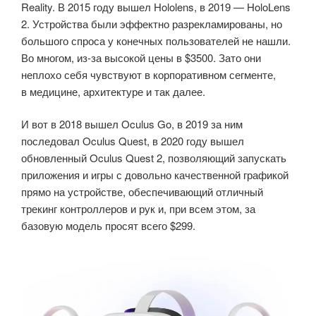
Reality. В 2015 году вышел Hololens, в 2019 — HoloLens
2. Устройства были эффектно разрекламированы, но
большого спроса у конечных пользователей не нашли.
Во многом, из-за высокой цены в $3500. Зато они
неплохо себя чувствуют в корпоративном сегменте,
в медицине, архитектуре и так далее.
И вот в 2018 вышел Oculus Go, в 2019 за ним
последовал Oculus Quest, в 2020 году вышел
обновленный Oculus Quest 2, позволяющий запускать
приложения и игры с довольно качественной графикой
прямо на устройстве, обеспечивающий отличный
трекинг контроллеров и рук и, при всем этом, за
базовую модель просят всего $299.