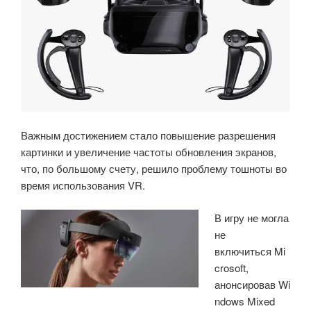
Важным достижением стало повышение разрешения
картинки и увеличение частоты обновления экранов,
что, по большому счету, решило проблему тошноты во
время использования VR.
В игру не могла
не
включиться Mi
crosoft,
анонсировав Wi
ndows Mixed