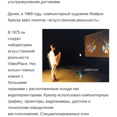
ультразвуковыми датчиками.
Далее, в 1969 году, компьютерный художник Майрон
Крюгер ввёл понятие «искусственная реальность».
В 1975 он
создал
лабораторию
искусственной
реальности
VideoPlace. Нес
колько темных
комнат с
большими
экранами с расположенным позади них
видеопроекторами. Крюгер использовал компьютерную
графику, проекторы, видеокамеры, дисплеи и
технологию определения
местоположения. Специализированные очки