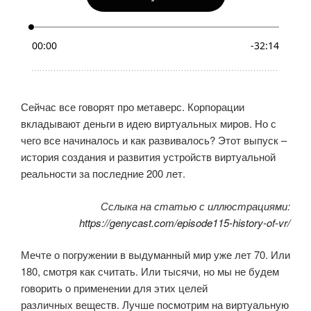
Сейчас все говорят про метаверс. Корпорации
вкладывают деньги в идею виртуальных миров. Но с
чего все начиналось и как развивалось? Этот выпуск –
история создания и развития устройств виртуальной
реальности за последние 200 лет.
Сслыка на статью с иллюстрациями:
https://genycast.com/episode115-history-of-vr/
Мечте о погружении в выдуманный мир уже лет 70. Или
180, смотря как считать. Или тысячи, но мы не будем
говорить о применении для этих целей
различных веществ. Лучше посмотрим на виртуальную