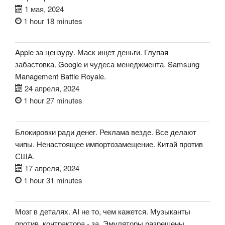
1 мая, 2024
1 hour 18 minutes
Apple за цензуру. Маск ищет деньги. Глупая
забастовка. Google и чудеса менеджмента. Samsung
Management Battle Royale.
24 апреля, 2024
1 hour 27 minutes
Блокировки ради денег. Реклама везде. Все делают
чипы. Ненастоящее импортозамещение. Китай против
США.
17 апреля, 2024
1 hour 31 minutes
Мозг в деталях. AI не то, чем кажется. Музыканты
против, контрактора - за. Эмуляторы разрешены.