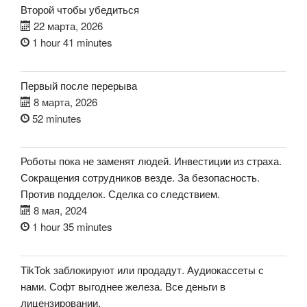
Второй чтобы убедиться
22 марта, 2026
1 hour 41 minutes
Первый после перерыва
8 марта, 2026
52 minutes
Роботы пока не заменят людей. Инвестиции из страха.
Сокращения сотрудников везде. За безопасность.
Против подделок. Сделка со следствием.
8 мая, 2024
1 hour 35 minutes
TikTok заблокируют или продадут. Аудиокассеты с
нами. Софт выгоднее железа. Все деньги в
лицензировании.