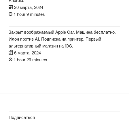
Android.
20 марта, 2024
1 hour 9 minutes
Закрыт воображаемый Apple Car. Машина бесплатно.
Илон против AI. Подписка на принтер. Первый
альтернативный магазин на iOS.
6 марта, 2024
1 hour 29 minutes
Подписаться