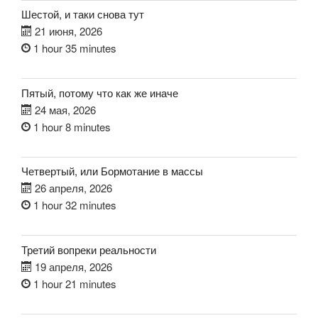
Шестой, и таки снова тут
21 июня, 2026
1 hour 35 minutes
Пятый, потому что как же иначе
24 мая, 2026
1 hour 8 minutes
Четвертый, или Бормотание в массы
26 апреля, 2026
1 hour 32 minutes
Третий вопреки реальности
19 апреля, 2026
1 hour 21 minutes