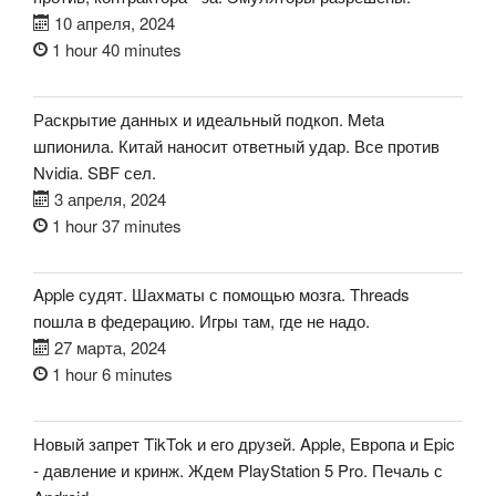
10 апреля, 2024
1 hour 40 minutes
Раскрытие данных и идеальный подкоп. Meta
шпионила. Китай наносит ответный удар. Все против
Nvidia. SBF сел.
3 апреля, 2024
1 hour 37 minutes
Apple судят. Шахматы с помощью мозга. Threads
пошла в федерацию. Игры там, где не надо.
27 марта, 2024
1 hour 6 minutes
Новый запрет TikTok и его друзей. Apple, Европа и Epic
- давление и кринж. Ждем PlayStation 5 Pro. Печаль с