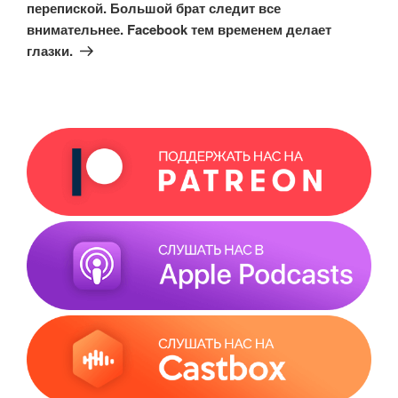
перепиской. Большой брат следит все
внимательнее. Facebook тем временем делает
глазки.