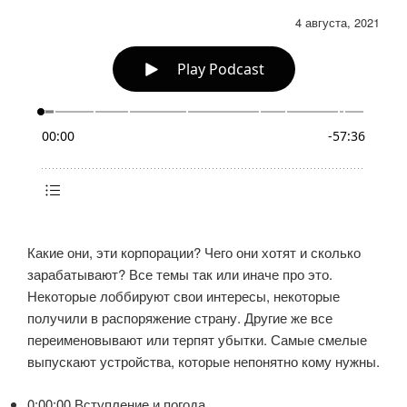
4 августа, 2021
Какие они, эти корпорации? Чего они хотят и сколько
зарабатывают? Все темы так или иначе про это.
Некоторые лоббируют свои интересы, некоторые
получили в распоряжение страну. Другие же все
переименовывают или терпят убытки. Самые смелые
выпускают устройства, которые непонятно кому нужны.
0:00:00 Вступление и погода