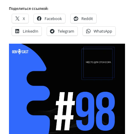
Поделиться ссылкой:
X
Facebook
Reddit
LinkedIn
Telegram
WhatsApp