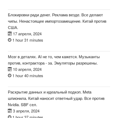
Блокировки ради денег. Реклама везде. Все делают
чипы. Ненастоящее импортозамещение. Китай против
США.
17 апреля, 2024
1 hour 31 minutes
Мозг в деталях. AI не то, чем кажется. Музыканты
против, контрактора - за. Эмуляторы разрешены.
10 апреля, 2024
1 hour 40 minutes
Раскрытие данных и идеальный подкоп. Meta
шпионила. Китай наносит ответный удар. Все против
Nvidia. SBF сел.
3 апреля, 2024
1 hour 37 minutes