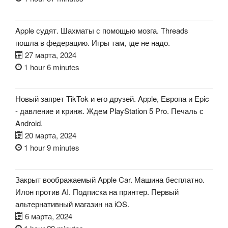
Apple судят. Шахматы с помощью мозга. Threads
пошла в федерацию. Игры там, где не надо.
27 марта, 2024
1 hour 6 minutes
Новый запрет TikTok и его друзей. Apple, Европа и Epic
- давление и кринж. Ждем PlayStation 5 Pro. Печаль с
Android.
20 марта, 2024
1 hour 9 minutes
Закрыт воображаемый Apple Car. Машина бесплатно.
Илон против AI. Подписка на принтер. Первый
альтернативный магазин на iOS.
6 марта, 2024