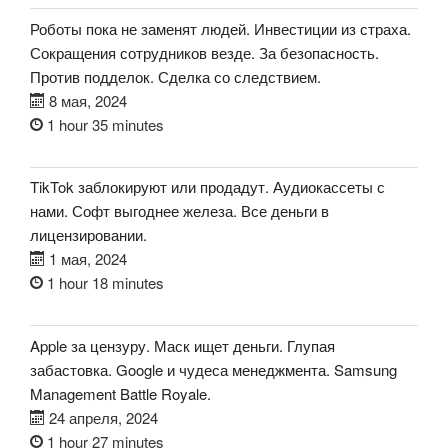
Роботы пока не заменят людей. Инвестиции из страха.
Сокращения сотрудников везде. За безопасность.
Против подделок. Сделка со следствием.
8 мая, 2024
1 hour 35 minutes
TikTok заблокируют или продадут. Аудиокассеты с
нами. Софт выгоднее железа. Все деньги в
лицензировании.
1 мая, 2024
1 hour 18 minutes
Apple за цензуру. Маск ищет деньги. Глупая
забастовка. Google и чудеса менеджмента. Samsung
Management Battle Royale.
24 апреля, 2024
1 hour 27 minutes