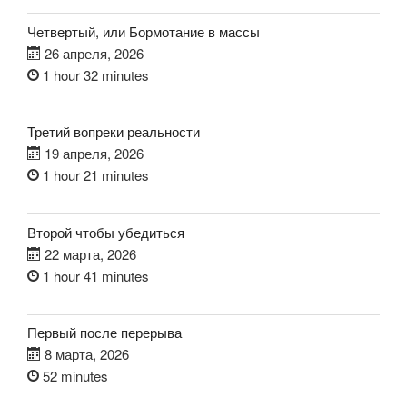
Четвертый, или Бормотание в массы
26 апреля, 2026
1 hour 32 minutes
Третий вопреки реальности
19 апреля, 2026
1 hour 21 minutes
Второй чтобы убедиться
22 марта, 2026
1 hour 41 minutes
Первый после перерыва
8 марта, 2026
52 minutes