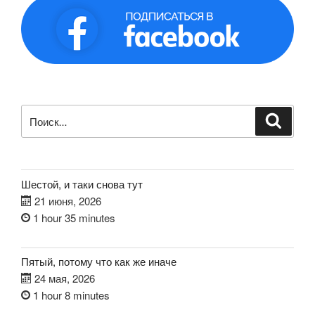
Искать:
Поиск
Шестой, и таки снова тут
21 июня, 2026
1 hour 35 minutes
Пятый, потому что как же иначе
24 мая, 2026
1 hour 8 minutes