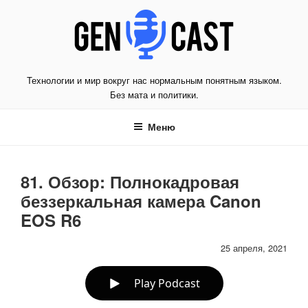
Перейти
к
содержимому
Технологии и мир вокруг нас нормальным понятным языком.
Без мата и политики.
Меню
81. Обзор: Полнокадровая
беззеркальная камера Canon
EOS R6
25 апреля, 2021