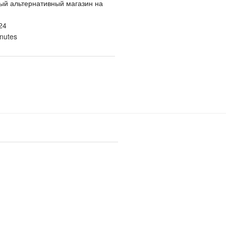
ый альтернативный магазин на
24
nutes