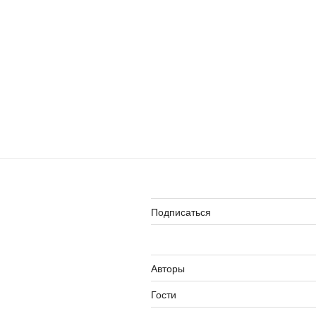
Подписаться
Авторы
Гости