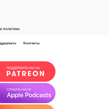
и политики.
ддержать
Контакты