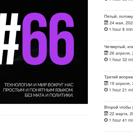
Пятый, потому
24 мая, 202
1 hour 8 min
Четвертый, ил
26 апреля, 
1 hour 32 mi
Третий вопрек
19 апреля, 
1 hour 21 mi
Второй чтобы 
22 марта, 2
1 hour 41 mi