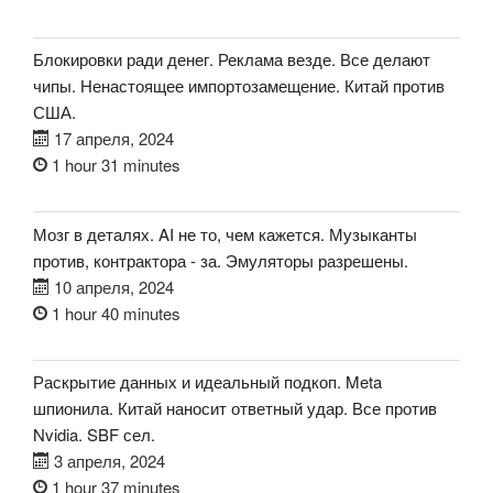
Блокировки ради денег. Реклама везде. Все делают
чипы. Ненастоящее импортозамещение. Китай против
США.
17 апреля, 2024
1 hour 31 minutes
Мозг в деталях. AI не то, чем кажется. Музыканты
против, контрактора - за. Эмуляторы разрешены.
10 апреля, 2024
1 hour 40 minutes
Раскрытие данных и идеальный подкоп. Meta
шпионила. Китай наносит ответный удар. Все против
Nvidia. SBF сел.
3 апреля, 2024
1 hour 37 minutes