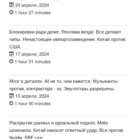
24 апреля, 2024
1 hour 27 minutes
Блокировки ради денег. Реклама везде. Все делают
чипы. Ненастоящее импортозамещение. Китай против
США.
17 апреля, 2024
1 hour 31 minutes
Мозг в деталях. AI не то, чем кажется. Музыканты
против, контрактора - за. Эмуляторы разрешены.
10 апреля, 2024
1 hour 40 minutes
Раскрытие данных и идеальный подкоп. Meta
шпионила. Китай наносит ответный удар. Все против
Nvidia. SBF сел.