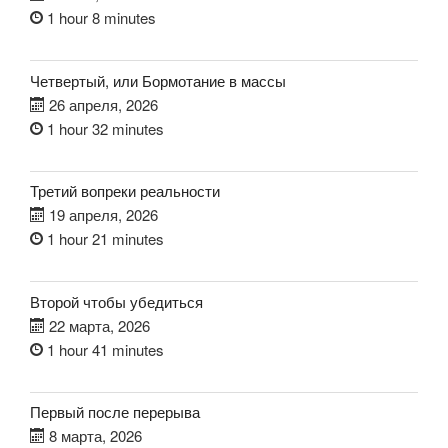
1 hour 8 minutes
Четвертый, или Бормотание в массы
26 апреля, 2026
1 hour 32 minutes
Третий вопреки реальности
19 апреля, 2026
1 hour 21 minutes
Второй чтобы убедиться
22 марта, 2026
1 hour 41 minutes
Первый после перерыва
8 марта, 2026