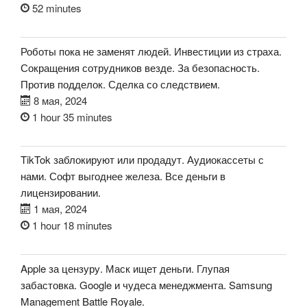
52 minutes
Роботы пока не заменят людей. Инвестиции из страха.
Сокращения сотрудников везде. За безопасность.
Против подделок. Сделка со следствием.
8 мая, 2024
1 hour 35 minutes
TikTok заблокируют или продадут. Аудиокассеты с
нами. Софт выгоднее железа. Все деньги в
лицензировании.
1 мая, 2024
1 hour 18 minutes
Apple за цензуру. Маск ищет деньги. Глупая
забастовка. Google и чудеса менеджмента. Samsung
Management Battle Royale.