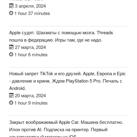
3 апреля, 2024
1 hour 37 minutes
Apple судят. Шахматы с помощью мозга. Threads
пошла в федерацию. Игры там, где не надо.
27 марта, 2024
1 hour 6 minutes
Новый запрет TikTok и его друзей. Apple, Европа и Epic
- давление и кринж. Ждем PlayStation 5 Pro. Печаль с
Android.
20 марта, 2024
1 hour 9 minutes
Закрыт воображаемый Apple Car. Машина бесплатно.
Илон против AI. Подписка на принтер. Первый
альтернативный магазин на iOS.