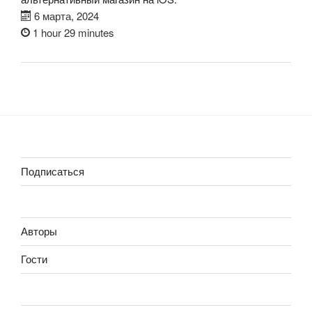
6 марта, 2024
1 hour 29 minutes
Подписаться
Авторы
Гости