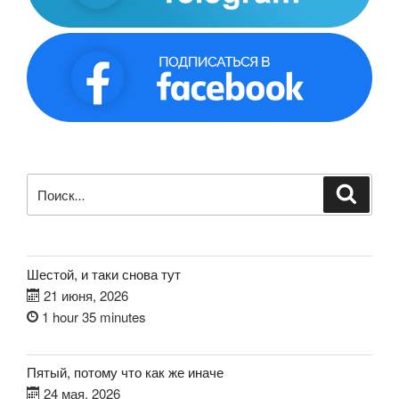
Искать:
Поиск
Шестой, и таки снова тут
21 июня, 2026
1 hour 35 minutes
Пятый, потому что как же иначе
24 мая, 2026